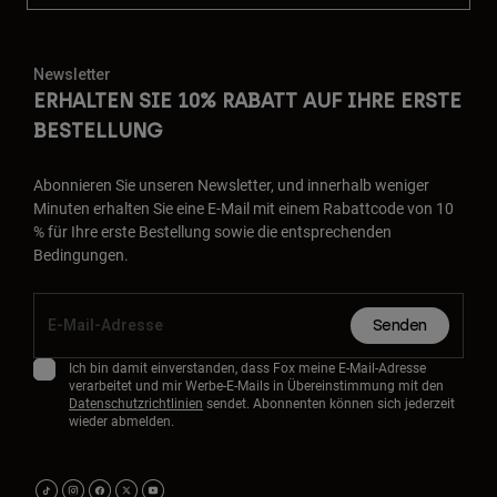
Newsletter
ERHALTEN SIE 10% RABATT AUF IHRE ERSTE
BESTELLUNG
Abonnieren Sie unseren Newsletter, und innerhalb weniger
Minuten erhalten Sie eine E-Mail mit einem Rabattcode von 10
% für Ihre erste Bestellung sowie die entsprechenden
Bedingungen.
Senden
Ich bin damit einverstanden, dass Fox meine E-Mail-Adresse
verarbeitet und mir Werbe-E-Mails in Übereinstimmung mit den
Datenschutzrichtlinien
sendet. Abonnenten können sich jederzeit
wieder abmelden.