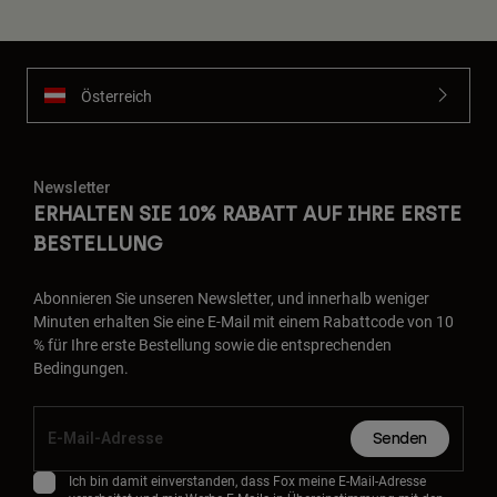
Österreich
Newsletter
ERHALTEN SIE 10% RABATT AUF IHRE ERSTE
BESTELLUNG
Abonnieren Sie unseren Newsletter, und innerhalb weniger
Minuten erhalten Sie eine E-Mail mit einem Rabattcode von 10
% für Ihre erste Bestellung sowie die entsprechenden
Bedingungen.
Senden
Ich bin damit einverstanden, dass Fox meine E-Mail-Adresse