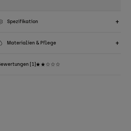
Spezifikation
Materialien & Pflege
Bewertungen [1]