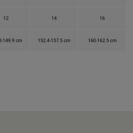
12
14
16
8-149.9 cm
152.4-157.5 cm
160-162.5 cm