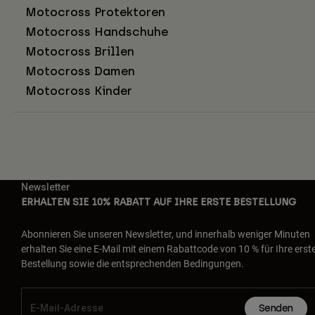
Motocross Protektoren
Motocross Handschuhe
Motocross Brillen
Motocross Damen
Motocross Kinder
Newsletter
ERHALTEN SIE 10% RABATT AUF IHRE ERSTE BESTELLUNG
Abonnieren Sie unseren Newsletter, und innerhalb weniger Minuten
erhalten Sie eine E-Mail mit einem Rabattcode von 10 % für Ihre erst
Bestellung sowie die entsprechenden Bedingungen.
Senden