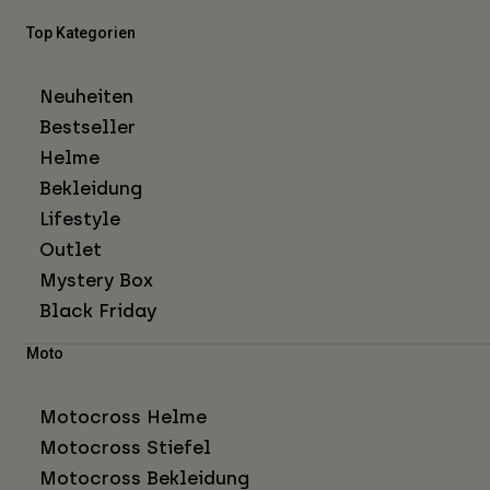
Top Kategorien
Neuheiten
Bestseller
Helme
Bekleidung
Lifestyle
Outlet
Mystery Box
Black Friday
Moto
Motocross Helme
Motocross Stiefel
Motocross Bekleidung