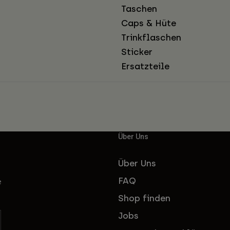
Taschen
Caps & Hüte
Trinkflaschen
Sticker
Ersatzteile
Über Uns
Über Uns
FAQ
e
Shop finden
Jobs