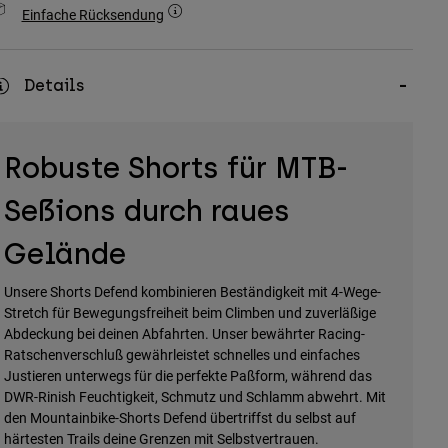
Einfache Rücksendung
Details
Robuste Shorts für MTB-
Seßions durch raues
Gelände
Unsere Shorts Defend kombinieren Beständigkeit mit 4-Wege-
Stretch für Bewegungsfreiheit beim Climben und zuverläßige
Abdeckung bei deinen Abfahrten. Unser bewährter Racing-
Ratschenverschluß gewährleistet schnelles und einfaches
Justieren unterwegs für die perfekte Paßform, während das
DWR-Rinish Feuchtigkeit, Schmutz und Schlamm abwehrt. Mit
den Mountainbike-Shorts Defend übertriffst du selbst auf
härtesten Trails deine Grenzen mit Selbstvertrauen.