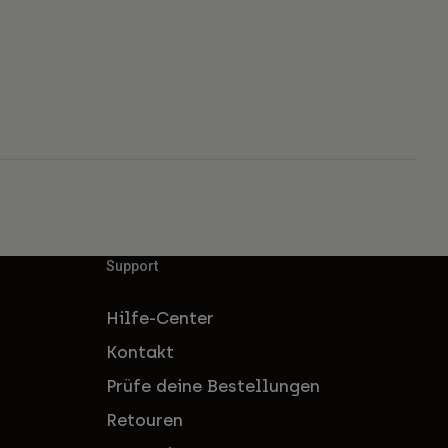
Support
Hilfe-Center
Kontakt
Prüfe deine Bestellungen
Retouren