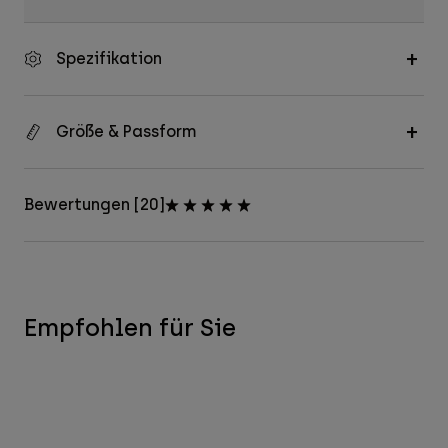
Spezifikation
Größe & Passform
Bewertungen [20]
Empfohlen für Sie