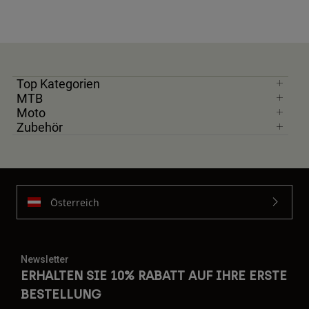
Top Kategorien
MTB
Moto
Zubehör
Österreich
Newsletter
ERHALTEN SIE 10% RABATT AUF IHRE ERSTE
BESTELLUNG