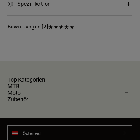
Spezifikation
Bewertungen [3]
Top Kategorien
MTB
Moto
Zubehör
Österreich