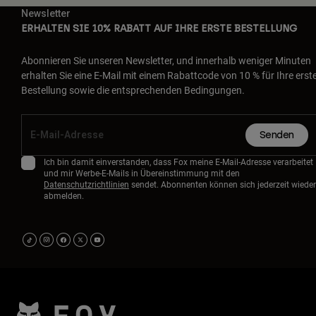
Newsletter
ERHALTEN SIE 10% RABATT AUF IHRE ERSTE BESTELLUNG
Abonnieren Sie unseren Newsletter, und innerhalb weniger Minuten
erhalten Sie eine E-Mail mit einem Rabattcode von 10 % für Ihre erst
Bestellung sowie die entsprechenden Bedingungen.
Senden
Ich bin damit einverstanden, dass Fox meine E-Mail-Adresse verarbeitet
und mir Werbe-E-Mails in Übereinstimmung mit den
Datenschutzrichtlinien
sendet. Abonnenten können sich jederzeit wieder
abmelden.