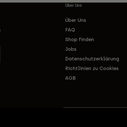
Über Uns
Über Uns
FAQ
e
Shop finden
Jobs
Datenschutzerklärung
Richtlinien zu Cookies
AGB