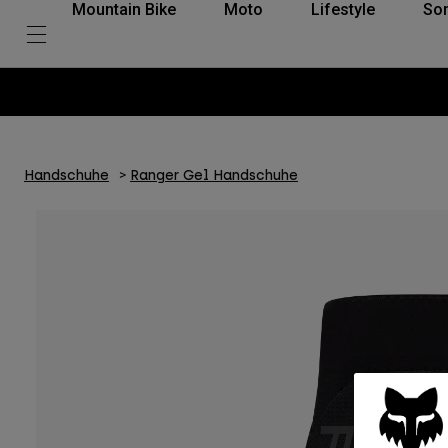
Mountain Bike
Moto
Lifestyle
So
Handschuhe
Ranger Gel Handschuhe