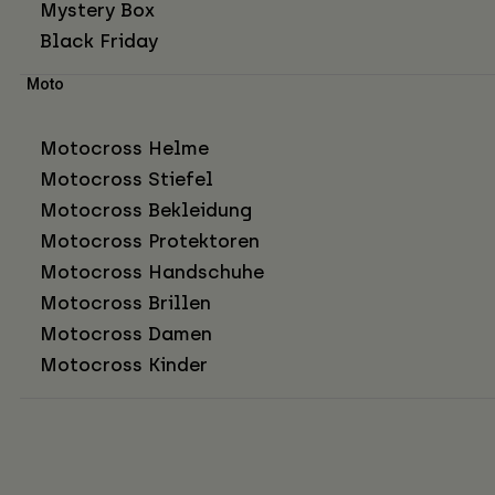
Mystery Box
Black Friday
Moto
Motocross Helme
Motocross Stiefel
Motocross Bekleidung
Motocross Protektoren
Motocross Handschuhe
Motocross Brillen
Motocross Damen
Motocross Kinder