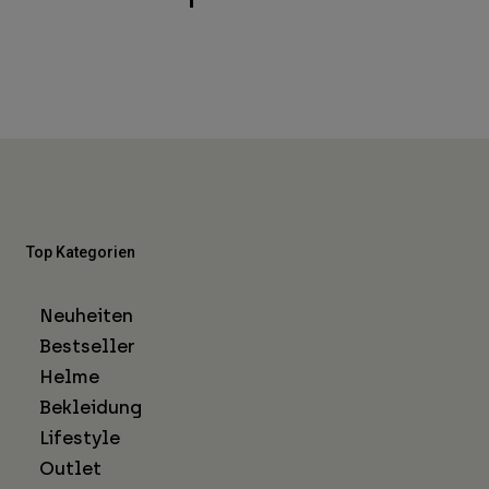
Top Kategorien
Neuheiten
Bestseller
Helme
Bekleidung
Lifestyle
Outlet