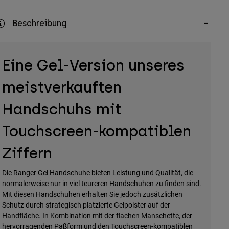
Beschreibung
Eine Gel-Version unseres
meistverkauften
Handschuhs mit
Touchscreen-kompatiblen
Ziffern
Die Ranger Gel Handschuhe bieten Leistung und Qualität, die
normalerweise nur in viel teureren Handschuhen zu finden sind.
Mit diesen Handschuhen erhalten Sie jedoch zusätzlichen
Schutz durch strategisch platzierte Gelpolster auf der
Handfläche. In Kombination mit der flachen Manschette, der
hervorragenden Paßform und den Touchscreen-kompatiblen