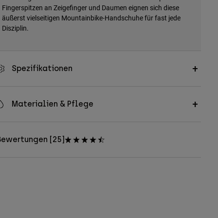
Fingerspitzen an Zeigefinger und Daumen eignen sich diese
äußerst vielseitigen Mountainbike-Handschuhe für fast jede
Disziplin.
Spezifikationen
Materialien & Pflege
Bewertungen [25]