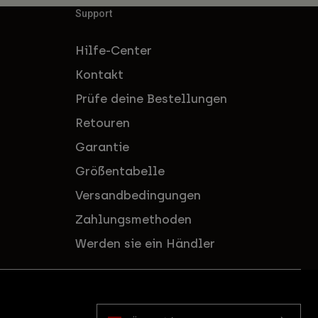
Support
Hilfe-Center
Kontakt
Prüfe deine Bestellungen
Retouren
Garantie
Größentabelle
Versandbedingungen
Zahlungsmethoden
Werden sie ein Händler