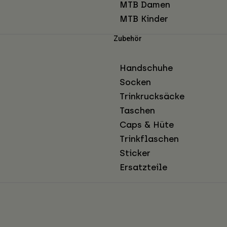
MTB Damen
MTB Kinder
Zubehör
Handschuhe
Socken
Trinkrucksäcke
Taschen
Caps & Hüte
Trinkflaschen
Sticker
Ersatzteile