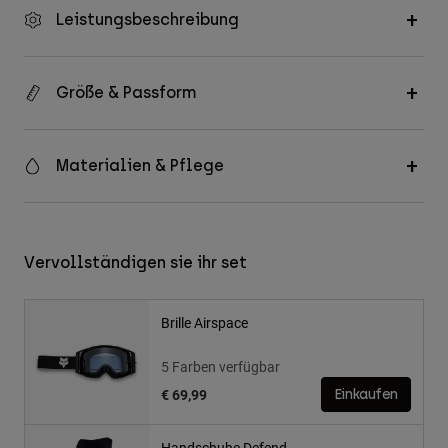
Leistungsbeschreibung
Größe & Passform
Materialien & Pflege
Vervollständigen sie ihr set
Brille Airspace
5 Farben verfügbar
€ 69,99
Einkaufen
Handschuhe Defend