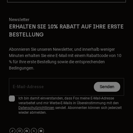
Newsletter
ERHALTEN SIE 10% RABATT AUF IHRE ERSTE
BESTELLUNG
Abonnieren Sie unseren Newsletter, und innerhalb weniger
Minuten erhalten Sie eine E-Mail mit einem Rabattcode von 10
% für Ihre erste Bestellung sowie die entsprechenden
Bedingungen.
Senden
Ich bin damit einverstanden, dass Fox meine E-Mail-Adresse
verarbeitet und mir Werbe-E-Mails in Übereinstimmung mit den
Datenschutzrichtlinien
sendet. Abonnenten können sich jederzeit
wieder abmelden.