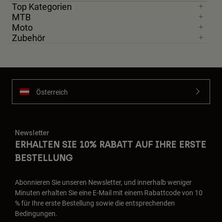
Top Kategorien
MTB
Moto
Zubehör
Österreich
Newsletter
ERHALTEN SIE 10% RABATT AUF IHRE ERSTE
BESTELLUNG
Abonnieren Sie unseren Newsletter, und innerhalb weniger
Minuten erhalten Sie eine E-Mail mit einem Rabattcode von 10
% für Ihre erste Bestellung sowie die entsprechenden
Bedingungen.