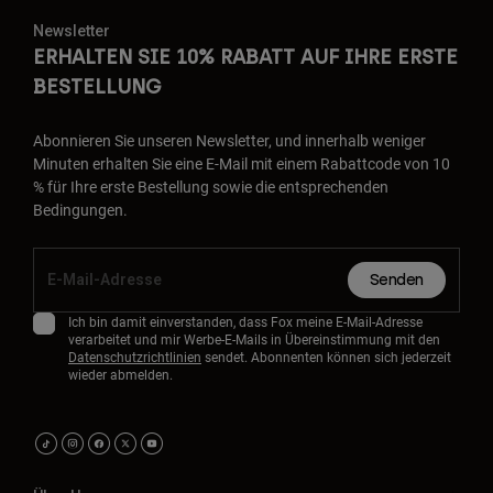
Newsletter
ERHALTEN SIE 10% RABATT AUF IHRE ERSTE
BESTELLUNG
Abonnieren Sie unseren Newsletter, und innerhalb weniger
Minuten erhalten Sie eine E-Mail mit einem Rabattcode von 10
% für Ihre erste Bestellung sowie die entsprechenden
Bedingungen.
Senden
Ich bin damit einverstanden, dass Fox meine E-Mail-Adresse
verarbeitet und mir Werbe-E-Mails in Übereinstimmung mit den
Datenschutzrichtlinien
sendet. Abonnenten können sich jederzeit
wieder abmelden.