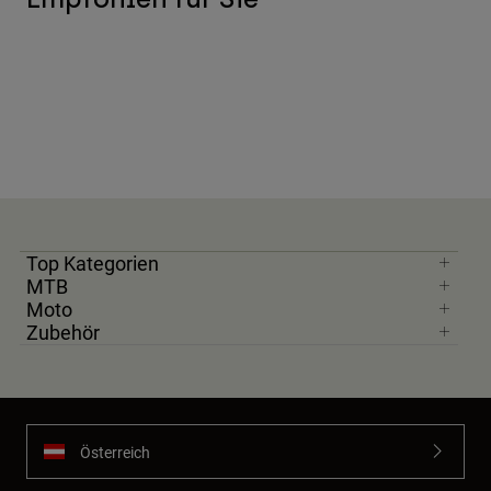
Top Kategorien
MTB
Moto
Zubehör
Österreich