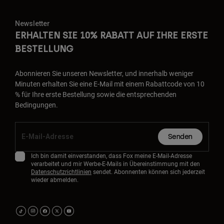
Newsletter
ERHALTEN SIE 10% RABATT AUF IHRE ERSTE
BESTELLUNG
Abonnieren Sie unseren Newsletter, und innerhalb weniger
Minuten erhalten Sie eine E-Mail mit einem Rabattcode von 10
% für Ihre erste Bestellung sowie die entsprechenden
Bedingungen.
Senden
Ich bin damit einverstanden, dass Fox meine E-Mail-Adresse
verarbeitet und mir Werbe-E-Mails in Übereinstimmung mit den
Datenschutzrichtlinien
sendet. Abonnenten können sich jederzeit
wieder abmelden.