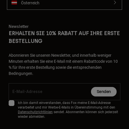
Österreich
Newsletter
ERHALTEN SIE 10% RABATT AUF IHRE ERSTE
BESTELLUNG
Abonnieren Sie unseren Newsletter, und innerhalb weniger
Minuten erhalten Sie eine E-Mail mit einem Rabattcode von 10
% für Ihre erste Bestellung sowie die entsprechenden
Bedingungen.
Senden
Ich bin damit einverstanden, dass Fox meine E-Mail-Adresse
verarbeitet und mir Werbe-E-Mails in Übereinstimmung mit den
Datenschutzrichtlinien
sendet. Abonnenten können sich jederzeit
wieder abmelden.