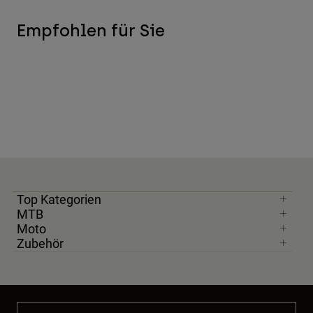
Empfohlen für Sie
Top Kategorien
MTB
Moto
Zubehör