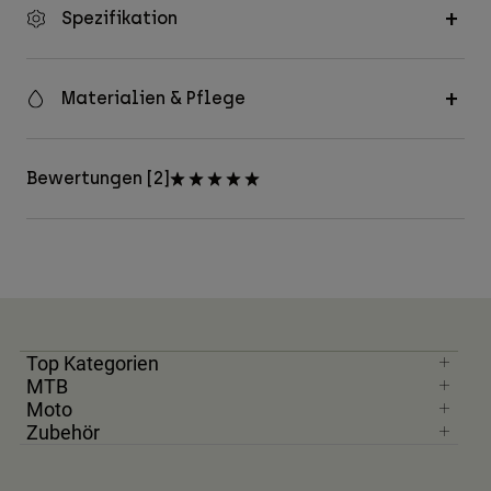
Spezifikation
Materialien & Pflege
Bewertungen [2]
Top Kategorien
MTB
Moto
Zubehör