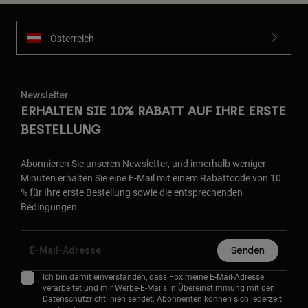
Österreich
Newsletter
ERHALTEN SIE 10% RABATT AUF IHRE ERSTE
BESTELLUNG
Abonnieren Sie unseren Newsletter, und innerhalb weniger
Minuten erhalten Sie eine E-Mail mit einem Rabattcode von 10
% für Ihre erste Bestellung sowie die entsprechenden
Bedingungen.
Senden
Ich bin damit einverstanden, dass Fox meine E-Mail-Adresse
verarbeitet und mir Werbe-E-Mails in Übereinstimmung mit den
Datenschutzrichtlinien
sendet. Abonnenten können sich jederzeit