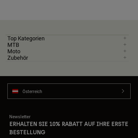
Top Kategorien
MTB
Moto
Zubehör
Österreich
Newsletter
ERHALTEN SIE 10% RABATT AUF IHRE ERSTE
BESTELLUNG