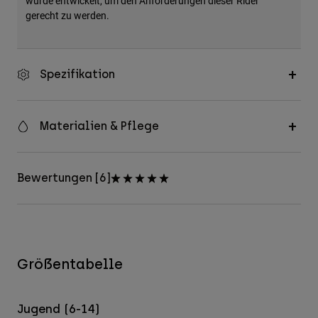
wurde entwickelt, um den Anforderungen dieser Rider
gerecht zu werden.
Spezifikation
Materialien & Pflege
Bewertungen [6]
Größentabelle
Jugend (6-14)