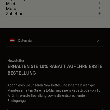
MTB
Moto
Zubehör
Österreich
Newsletter
ERHALTEN SIE 10% RABATT AUF IHRE ERSTE
BESTELLUNG
Abonnieren Sie unseren Newsletter, und innerhalb weniger
Minuten erhalten Sie eine E-Mail mit einem Rabattcode von 10
% für Ihre erste Bestellung sowie die entsprechenden
Bedingungen.