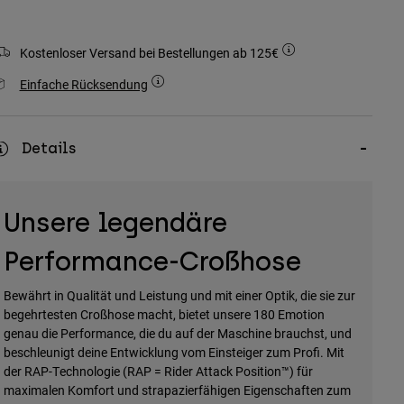
Kostenloser Versand bei Bestellungen ab 125€
Einfache Rücksendung
Details
Unsere legendäre
Performance-Croßhose
Bewährt in Qualität und Leistung und mit einer Optik, die sie zur
begehrtesten Croßhose macht, bietet unsere 180 Emotion
genau die Performance, die du auf der Maschine brauchst, und
beschleunigt deine Entwicklung vom Einsteiger zum Profi. Mit
der RAP-Technologie (RAP = Rider Attack Position™) für
maximalen Komfort und strapazierfähigen Eigenschaften zum