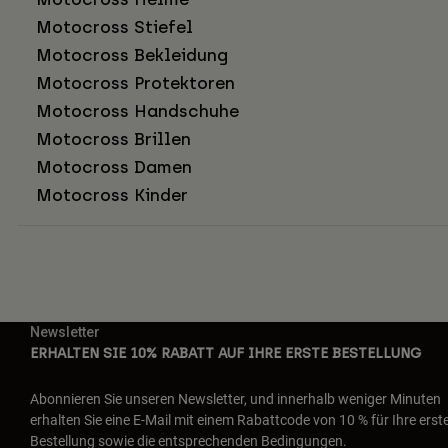
Motocross Stiefel
Motocross Bekleidung
Motocross Protektoren
Motocross Handschuhe
Motocross Brillen
Motocross Damen
Motocross Kinder
Newsletter
ERHALTEN SIE 10% RABATT AUF IHRE ERSTE BESTELLUNG
Abonnieren Sie unseren Newsletter, und innerhalb weniger Minuten
erhalten Sie eine E-Mail mit einem Rabattcode von 10 % für Ihre erst
Bestellung sowie die entsprechenden Bedingungen.