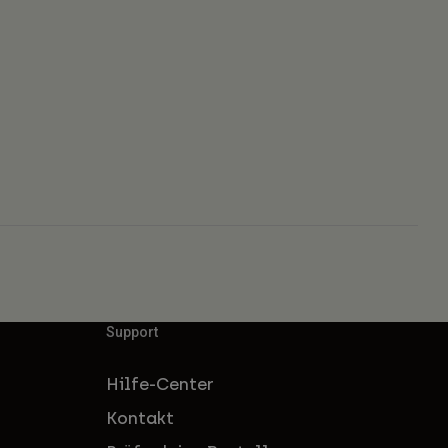
Support
Hilfe-Center
Kontakt