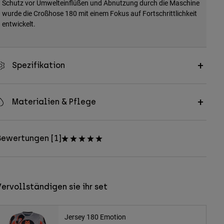
Schutz vor Umwelteinflüßen und Abnutzung durch die Maschine
wurde die Croßhose 180 mit einem Fokus auf Fortschrittlichkeit
entwickelt.
Spezifikation
Materialien & Pflege
Bewertungen [1]
ervollständigen sie ihr set
Jersey 180 Emotion