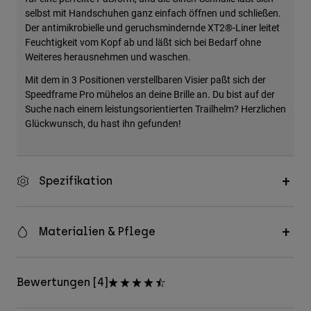
selbst mit Handschuhen ganz einfach öffnen und schließen.
Der antimikrobielle und geruchsmindernde XT2®-Liner leitet
Feuchtigkeit vom Kopf ab und läßt sich bei Bedarf ohne
Weiteres herausnehmen und waschen.
Mit dem in 3 Positionen verstellbaren Visier paßt sich der
Speedframe Pro mühelos an deine Brille an. Du bist auf der
Suche nach einem leistungsorientierten Trailhelm? Herzlichen
Glückwunsch, du hast ihn gefunden!
Spezifikation
Materialien & Pflege
Bewertungen [4]