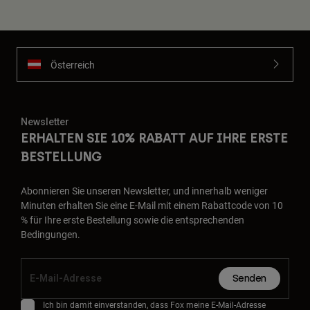
Österreich
Newsletter
ERHALTEN SIE 10% RABATT AUF IHRE ERSTE
BESTELLUNG
Abonnieren Sie unseren Newsletter, und innerhalb weniger
Minuten erhalten Sie eine E-Mail mit einem Rabattcode von 10
% für Ihre erste Bestellung sowie die entsprechenden
Bedingungen.
Senden
Ich bin damit einverstanden, dass Fox meine E-Mail-Adresse