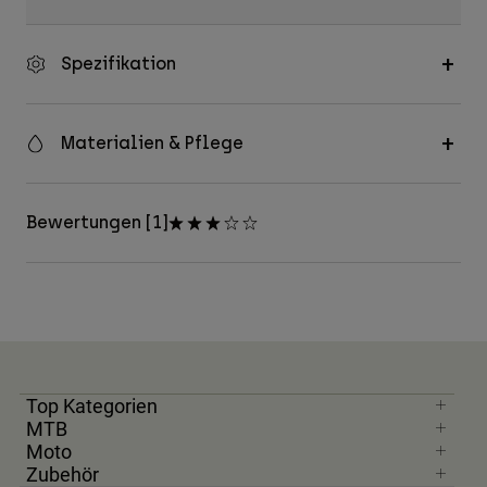
Spezifikation
Materialien & Pflege
Bewertungen [1]
Top Kategorien
MTB
Moto
Zubehör