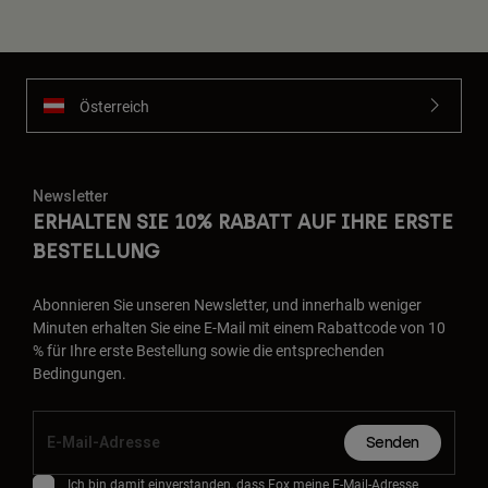
Österreich
Newsletter
ERHALTEN SIE 10% RABATT AUF IHRE ERSTE
BESTELLUNG
Abonnieren Sie unseren Newsletter, und innerhalb weniger
Minuten erhalten Sie eine E-Mail mit einem Rabattcode von 10
% für Ihre erste Bestellung sowie die entsprechenden
Bedingungen.
Senden
Ich bin damit einverstanden, dass Fox meine E-Mail-Adresse