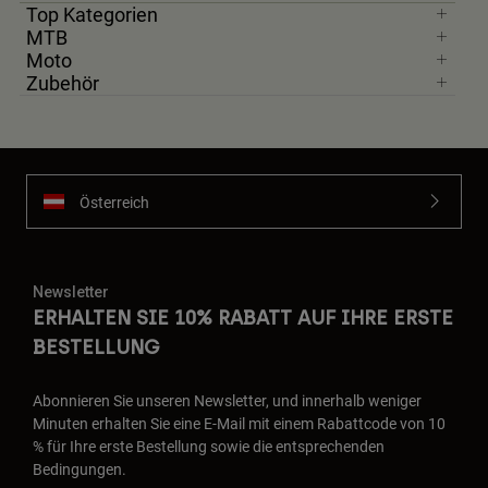
Top Kategorien
MTB
Moto
Zubehör
Österreich
Newsletter
ERHALTEN SIE 10% RABATT AUF IHRE ERSTE
BESTELLUNG
Abonnieren Sie unseren Newsletter, und innerhalb weniger
Minuten erhalten Sie eine E-Mail mit einem Rabattcode von 10
% für Ihre erste Bestellung sowie die entsprechenden
Bedingungen.