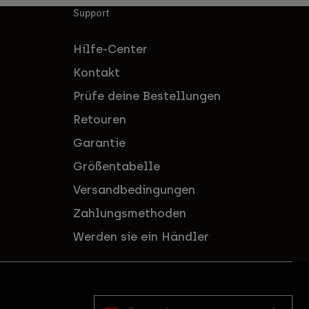
Support
Hilfe-Center
Kontakt
Prüfe deine Bestellungen
Retouren
Garantie
Größentabelle
Versandbedingungen
Zahlungsmethoden
Werden sie ein Händler