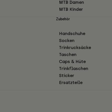
MTB Damen
MTB Kinder
Zubehör
Handschuhe
Socken
Trinkrucksäcke
Taschen
Caps & Hüte
Trinkflaschen
Sticker
Ersatzteile