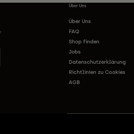
Über Uns
Über Uns
FAQ
e
Shop finden
Jobs
Datenschutzerklärung
Richtlinien zu Cookies
AGB