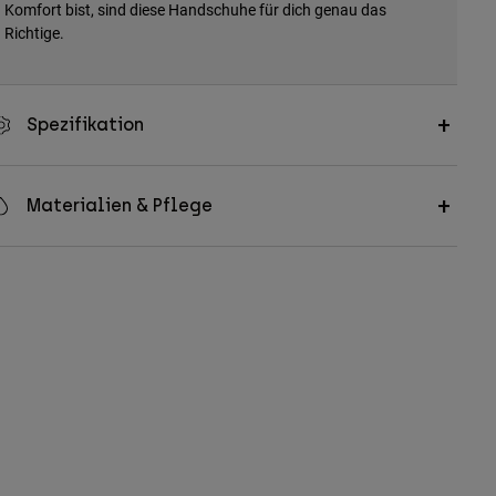
Komfort bist, sind diese Handschuhe für dich genau das
Richtige.
Spezifikation
Materialien & Pflege