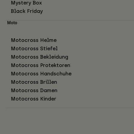
Mystery Box
Black Friday
Moto
Motocross Helme
Motocross Stiefel
Motocross Bekleidung
Motocross Protektoren
Motocross Handschuhe
Motocross Brillen
Motocross Damen
Motocross Kinder