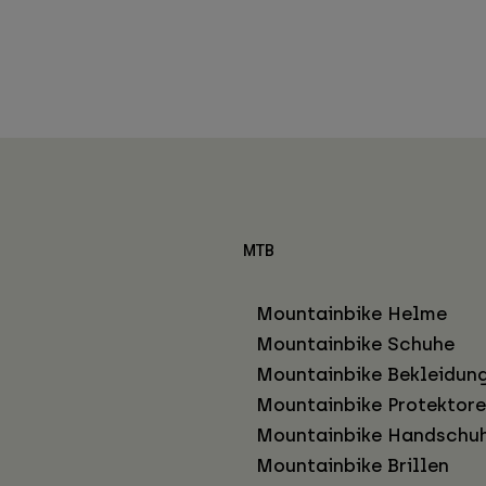
MTB
Mountainbike Helme
Mountainbike Schuhe
Mountainbike Bekleidun
Mountainbike Protektor
Mountainbike Handschu
Mountainbike Brillen