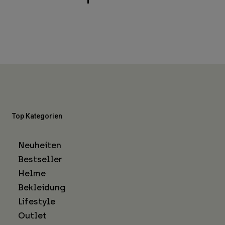
Top Kategorien
Neuheiten
Bestseller
Helme
Bekleidung
Lifestyle
Outlet