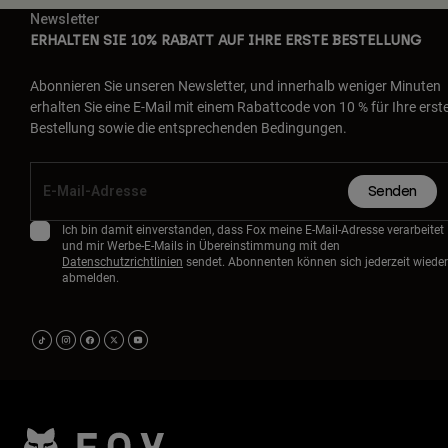
Newsletter
ERHALTEN SIE 10% RABATT AUF IHRE ERSTE BESTELLUNG
Abonnieren Sie unseren Newsletter, und innerhalb weniger Minuten
erhalten Sie eine E-Mail mit einem Rabattcode von 10 % für Ihre erst
Bestellung sowie die entsprechenden Bedingungen.
Senden
Ich bin damit einverstanden, dass Fox meine E-Mail-Adresse verarbeitet
und mir Werbe-E-Mails in Übereinstimmung mit den
Datenschutzrichtlinien
sendet. Abonnenten können sich jederzeit wieder
abmelden.