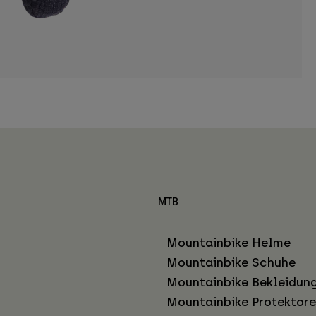
MTB
Mountainbike Helme
Mountainbike Schuhe
Mountainbike Bekleidun
Mountainbike Protektor