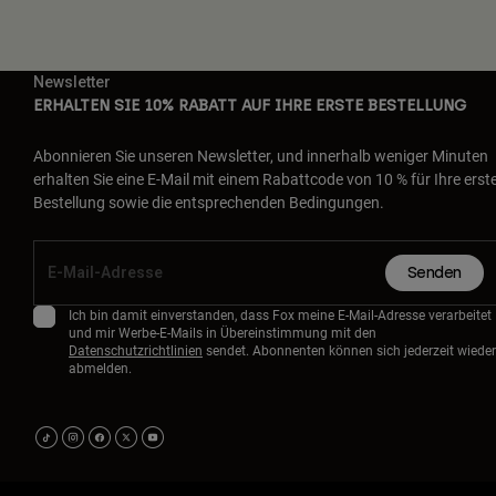
Newsletter
ERHALTEN SIE 10% RABATT AUF IHRE ERSTE BESTELLUNG
Abonnieren Sie unseren Newsletter, und innerhalb weniger Minuten
erhalten Sie eine E-Mail mit einem Rabattcode von 10 % für Ihre erst
Bestellung sowie die entsprechenden Bedingungen.
Senden
Ich bin damit einverstanden, dass Fox meine E-Mail-Adresse verarbeitet
und mir Werbe-E-Mails in Übereinstimmung mit den
Datenschutzrichtlinien
sendet. Abonnenten können sich jederzeit wieder
abmelden.