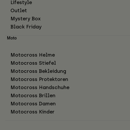
Lifestyle
Outlet
Mystery Box
Black Friday
Moto
Motocross Helme
Motocross Stiefel
Motocross Bekleidung
Motocross Protektoren
Motocross Handschuhe
Motocross Brillen
Motocross Damen
Motocross Kinder