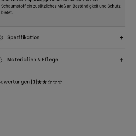
Schaumstoff ein zusätzliches Maß an Beständigkeit und Schutz
bietet.
Spezifikation
Materialien & Pflege
Bewertungen [1]