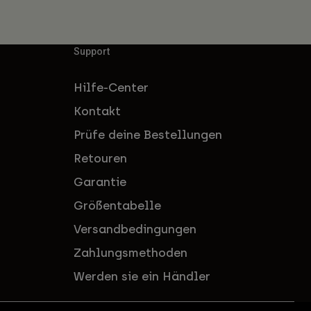
Support
Hilfe-Center
Kontakt
Prüfe deine Bestellungen
Retouren
Garantie
Größentabelle
Versandbedingungen
Zahlungsmethoden
Werden sie ein Händler