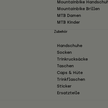
Mountainbike Handschu
Mountainbike Brillen
MTB Damen
MTB Kinder
Zubehör
Handschuhe
Socken
Trinkrucksäcke
Taschen
Caps & Hüte
Trinkflaschen
Sticker
Ersatzteile