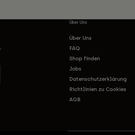
Über Uns
Über Uns
FAQ
e
Shop finden
Jobs
Datenschutzerklärung
Richtlinien zu Cookies
AGB