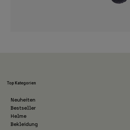
Top Kategorien
Neuheiten
Bestseller
Helme
Bekleidung