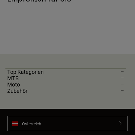
Top Kategorien
MTB
Moto
Zubehör
Österreich