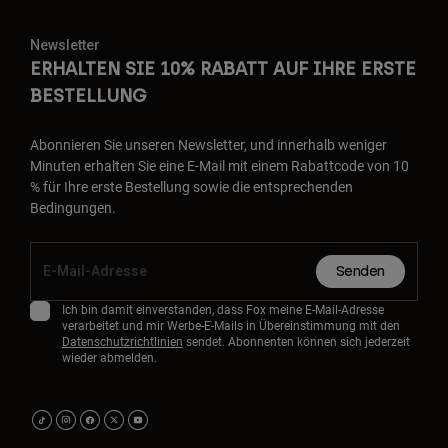
Newsletter
ERHALTEN SIE 10% RABATT AUF IHRE ERSTE
BESTELLUNG
Abonnieren Sie unseren Newsletter, und innerhalb weniger
Minuten erhalten Sie eine E-Mail mit einem Rabattcode von 10
% für Ihre erste Bestellung sowie die entsprechenden
Bedingungen.
Senden
Ich bin damit einverstanden, dass Fox meine E-Mail-Adresse
verarbeitet und mir Werbe-E-Mails in Übereinstimmung mit den
Datenschutzrichtlinien
sendet. Abonnenten können sich jederzeit
wieder abmelden.