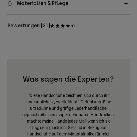
Materialien & Pflege
Bewertungen [21]
Was sagen die Experten?
"Diese Handschuhe zeichnen sich durch ihr
unglaubliches „zweite Haut“-Gefühl aus. Eine
ultradünne und griffige Lederhandfläche,
gepaart mit einem super dehnbaren Handrücken,
machte meine Hände jedes Mal, wenn ich sie
trug, sehr glücklich. Sie sind in Bezug auf
Handschuhe auf dem Mountainbike für mich