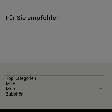
Für Sie empfohlen
Top Kategorien
MTB
Moto
Zubehör