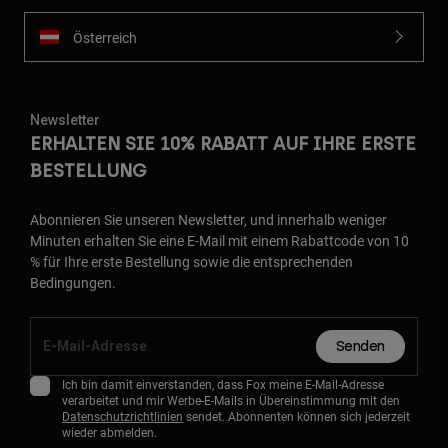
Österreich
Newsletter
ERHALTEN SIE 10% RABATT AUF IHRE ERSTE
BESTELLUNG
Abonnieren Sie unseren Newsletter, und innerhalb weniger
Minuten erhalten Sie eine E-Mail mit einem Rabattcode von 10
% für Ihre erste Bestellung sowie die entsprechenden
Bedingungen.
Senden
Ich bin damit einverstanden, dass Fox meine E-Mail-Adresse
verarbeitet und mir Werbe-E-Mails in Übereinstimmung mit den
Datenschutzrichtlinien
sendet. Abonnenten können sich jederzeit
wieder abmelden.