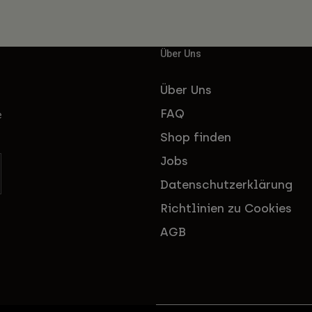
Über Uns
Über Uns
FAQ
e
Shop finden
Jobs
Datenschutzerklärung
Richtlinien zu Cookies
AGB