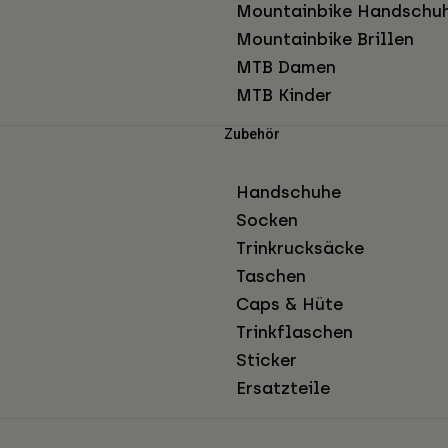
Mountainbike Handschu
Mountainbike Brillen
MTB Damen
MTB Kinder
Zubehör
Handschuhe
Socken
Trinkrucksäcke
Taschen
Caps & Hüte
Trinkflaschen
Sticker
Ersatzteile