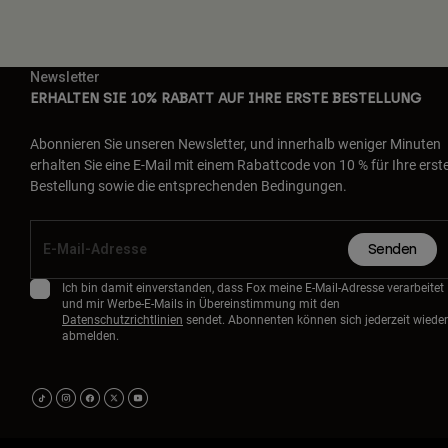
Newsletter
ERHALTEN SIE 10% RABATT AUF IHRE ERSTE BESTELLUNG
Abonnieren Sie unseren Newsletter, und innerhalb weniger Minuten
erhalten Sie eine E-Mail mit einem Rabattcode von 10 % für Ihre erst
Bestellung sowie die entsprechenden Bedingungen.
Senden
Ich bin damit einverstanden, dass Fox meine E-Mail-Adresse verarbeitet
und mir Werbe-E-Mails in Übereinstimmung mit den
Datenschutzrichtlinien
sendet. Abonnenten können sich jederzeit wieder
abmelden.