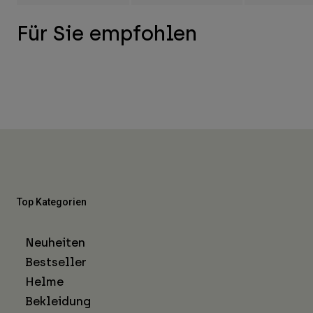
Für Sie empfohlen
Top Kategorien
Neuheiten
Bestseller
Helme
Bekleidung