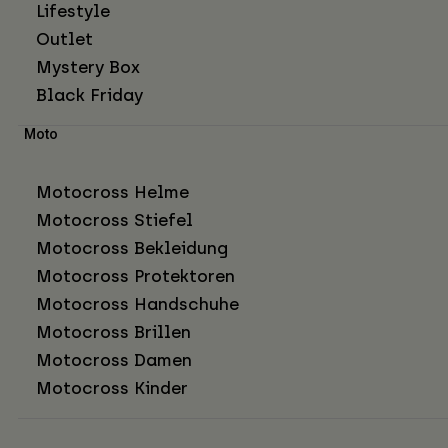
Lifestyle
Outlet
Mystery Box
Black Friday
Moto
Motocross Helme
Motocross Stiefel
Motocross Bekleidung
Motocross Protektoren
Motocross Handschuhe
Motocross Brillen
Motocross Damen
Motocross Kinder