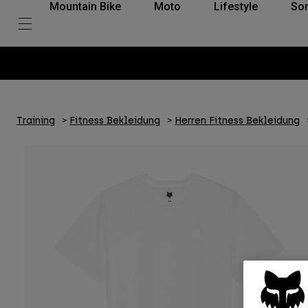
Mountain Bike
Moto
Lifestyle
So
Training
Fitness Bekleidung
Herren Fitness Bekleidung