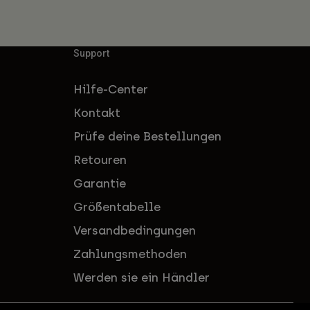
Support
Hilfe-Center
Kontakt
Prüfe deine Bestellungen
Retouren
Garantie
Größentabelle
Versandbedingungen
Zahlungsmethoden
Werden sie ein Händler