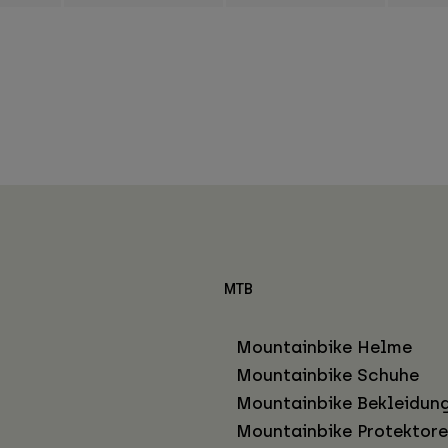
MTB
Mountainbike Helme
Mountainbike Schuhe
Mountainbike Bekleidun
Mountainbike Protektor