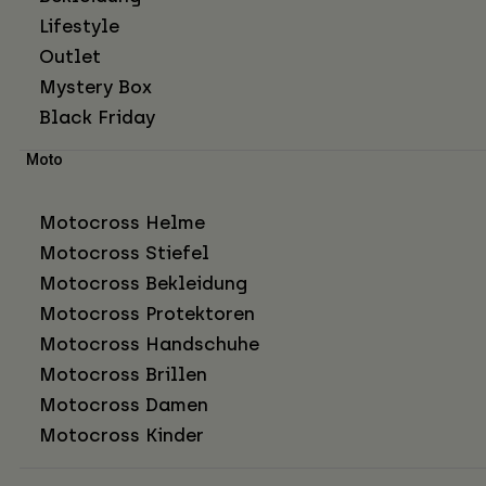
Lifestyle
Outlet
Mystery Box
Black Friday
Moto
Motocross Helme
Motocross Stiefel
Motocross Bekleidung
Motocross Protektoren
Motocross Handschuhe
Motocross Brillen
Motocross Damen
Motocross Kinder