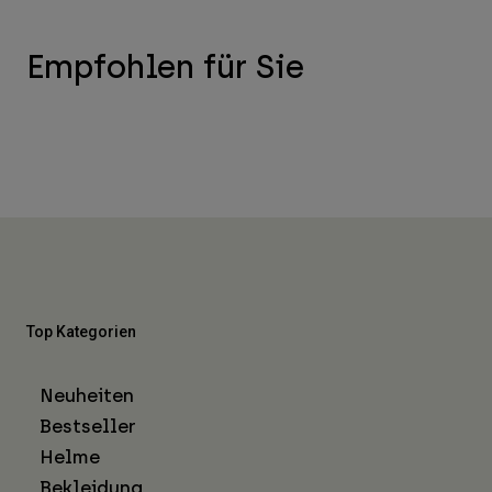
Empfohlen für Sie
Top Kategorien
Neuheiten
Bestseller
Helme
Bekleidung