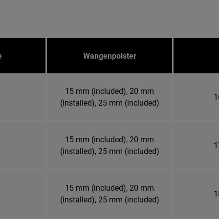
e
Wangenpolster
15 mm (included), 20 mm
1
(installed), 25 mm (included)
15 mm (included), 20 mm
1
(installed), 25 mm (included)
15 mm (included), 20 mm
1
(installed), 25 mm (included)