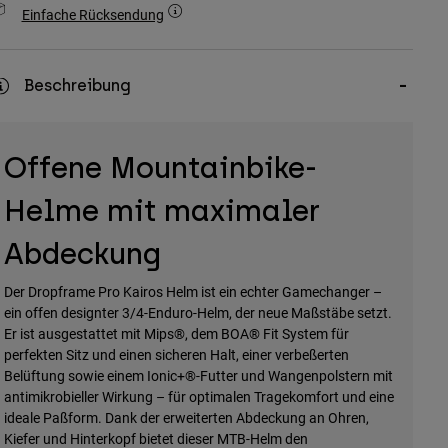
Einfache Rücksendung
Beschreibung
Offene Mountainbike-
Helme mit maximaler
Abdeckung
Der Dropframe Pro Kairos Helm ist ein echter Gamechanger –
ein offen designter 3/4-Enduro-Helm, der neue Maßstäbe setzt.
Er ist ausgestattet mit Mips®, dem BOA® Fit System für
perfekten Sitz und einen sicheren Halt, einer verbeßerten
Belüftung sowie einem Ionic+®-Futter und Wangenpolstern mit
antimikrobieller Wirkung – für optimalen Tragekomfort und eine
ideale Paßform. Dank der erweiterten Abdeckung an Ohren,
Kiefer und Hinterkopf bietet dieser MTB-Helm den