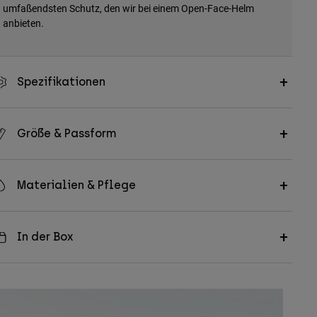
umfaßendsten Schutz, den wir bei einem Open-Face-Helm
anbieten.
Spezifikationen
Größe & Passform
Materialien & Pflege
In der Box