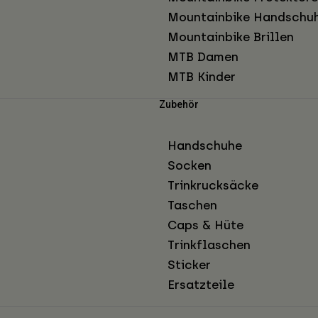
Mountainbike Handschu
Mountainbike Brillen
MTB Damen
MTB Kinder
Zubehör
Handschuhe
Socken
Trinkrucksäcke
Taschen
Caps & Hüte
Trinkflaschen
Sticker
Ersatzteile