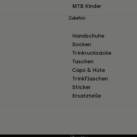
MTB Kinder
Zubehör
Handschuhe
Socken
Trinkrucksäcke
Taschen
Caps & Hüte
Trinkflaschen
Sticker
Ersatzteile