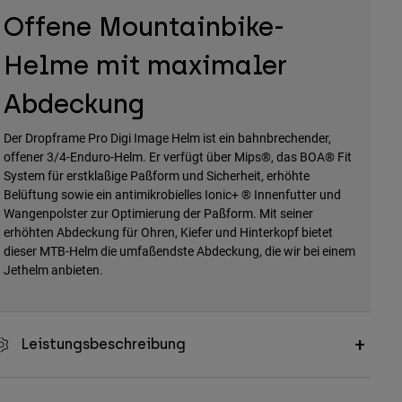
Offene Mountainbike-
Helme mit maximaler
Abdeckung
Der Dropframe Pro Digi Image Helm ist ein bahnbrechender,
offener 3/4-Enduro-Helm. Er verfügt über Mips®, das BOA® Fit
System für erstklaßige Paßform und Sicherheit, erhöhte
Belüftung sowie ein antimikrobielles Ionic+ ® Innenfutter und
Wangenpolster zur Optimierung der Paßform. Mit seiner
erhöhten Abdeckung für Ohren, Kiefer und Hinterkopf bietet
dieser MTB-Helm die umfaßendste Abdeckung, die wir bei einem
Jethelm anbieten.
Leistungsbeschreibung