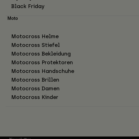
Black Friday
Moto
Motocross Helme
Motocross Stiefel
Motocross Bekleidung
Motocross Protektoren
Motocross Handschuhe
Motocross Brillen
Motocross Damen
Motocross Kinder