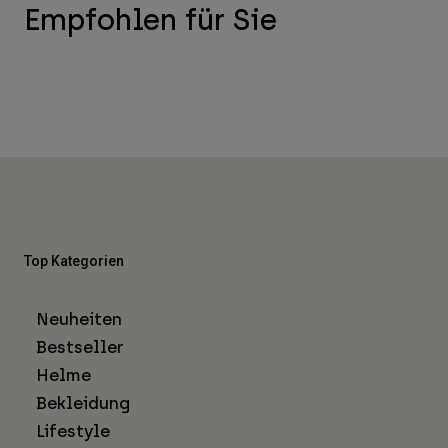
Empfohlen für Sie
Top Kategorien
Neuheiten
Bestseller
Helme
Bekleidung
Lifestyle