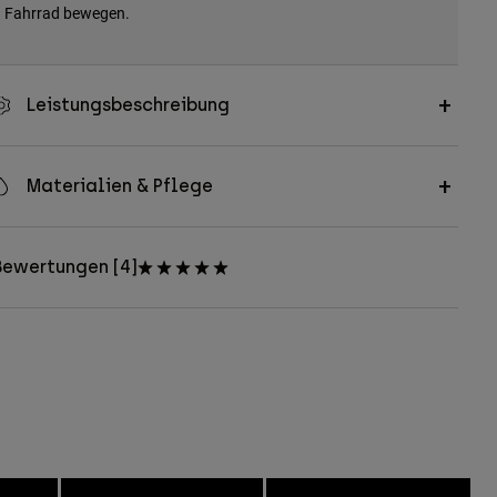
Fahrrad bewegen.
Leistungsbeschreibung
Materialien & Pflege
Bewertungen [4]