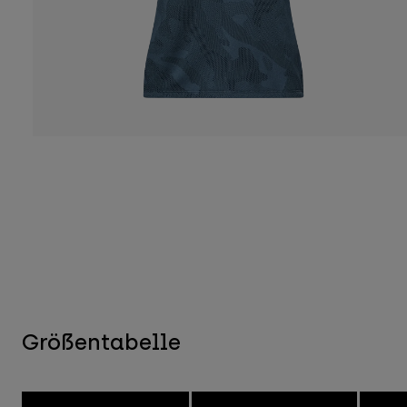
Größentabelle