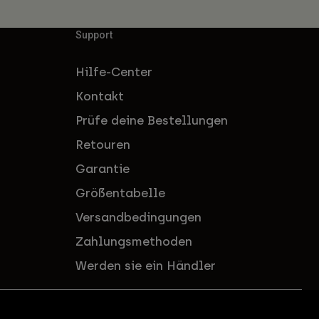
Support
Hilfe-Center
Kontakt
Prüfe deine Bestellungen
Retouren
Garantie
Größentabelle
Versandbedingungen
Zahlungsmethoden
Werden sie ein Händler