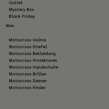
Outlet
Mystery Box
Black Friday
Moto
Motocross Helme
Motocross Stiefel
Motocross Bekleidung
Motocross Protektoren
Motocross Handschuhe
Motocross Brillen
Motocross Damen
Motocross Kinder