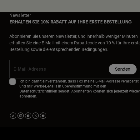
Newsletter
ERHALTEN SIE 10% RABATT AUF IHRE ERSTE BESTELLUNG
Abonnieren Sie unseren Newsletter, und innerhalb weniger Minuten
erhalten Sie eine E-Mail mit einem Rabattcode von 10 % für Ihre erst
Bestellung sowie die entsprechenden Bedingungen.
Senden
Ich bin damit einverstanden, dass Fox meine E-Mail-Adresse verarbeitet
und mir Werbe-E-Mails in Übereinstimmung mit den
Datenschutzrichtlinien
sendet. Abonnenten können sich jederzeit wieder
abmelden.