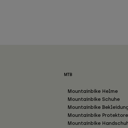
MTB
Mountainbike Helme
Mountainbike Schuhe
Mountainbike Bekleidun
Mountainbike Protektor
Mountainbike Handschu