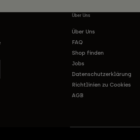
Über Uns
Über Uns
FAQ
e
Shop finden
Jobs
Datenschutzerklärung
Richtlinien zu Cookies
AGB