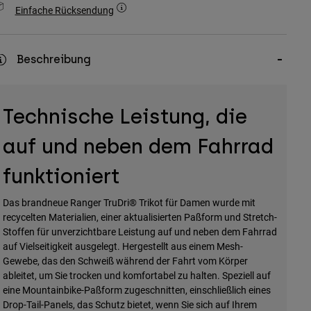
Einfache Rücksendung
Beschreibung
Technische Leistung, die
auf und neben dem Fahrrad
funktioniert
Das brandneue Ranger TruDri® Trikot für Damen wurde mit
recycelten Materialien, einer aktualisierten Paßform und Stretch-
Stoffen für unverzichtbare Leistung auf und neben dem Fahrrad
auf Vielseitigkeit ausgelegt. Hergestellt aus einem Mesh-
Gewebe, das den Schweiß während der Fahrt vom Körper
ableitet, um Sie trocken und komfortabel zu halten. Speziell auf
eine Mountainbike-Paßform zugeschnitten, einschließlich eines
Drop-Tail-Panels, das Schutz bietet, wenn Sie sich auf Ihrem