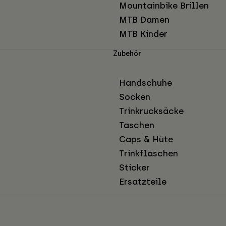
Mountainbike Brillen
MTB Damen
MTB Kinder
Zubehör
Handschuhe
Socken
Trinkrucksäcke
Taschen
Caps & Hüte
Trinkflaschen
Sticker
Ersatzteile