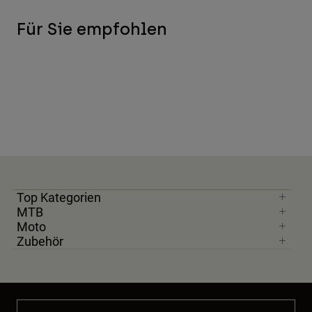
Für Sie empfohlen
Top Kategorien
MTB
Moto
Zubehör