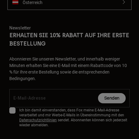
Österreich
Newsletter
ERHALTEN SIE 10% RABATT AUF IHRE ERSTE
BESTELLUNG
Abonnieren Sie unseren Newsletter, und innerhalb weniger
Minuten erhalten Sie eine E-Mail mit einem Rabattcode von 10
% für Ihre erste Bestellung sowie die entsprechenden
Bedingungen.
Senden
Ich bin damit einverstanden, dass Fox meine E-Mail-Adresse
verarbeitet und mir Werbe-E-Mails in Übereinstimmung mit den
Datenschutzrichtlinien
sendet. Abonnenten können sich jederzeit
wieder abmelden.