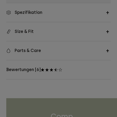
Spezifikation
Size & Fit
Parts & Care
Bewertungen [6]
Comp