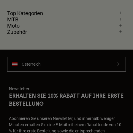
Top Kategorien
MTB
Moto
Zubehör
Österreich
Newsletter
ERHALTEN SIE 10% RABATT AUF IHRE ERSTE
BESTELLUNG
Abonnieren Sie unseren Newsletter, und innerhalb weniger
Minuten erhalten Sie eine E-Mail mit einem Rabattcode von 10
% für Ihre erste Bestellung sowie die entsprechenden