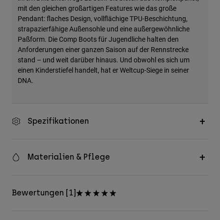
mit den gleichen großartigen Features wie das große
Pendant: flaches Design, vollflächige TPU-Beschichtung,
strapazierfähige Außensohle und eine außergewöhnliche
Paßform. Die Comp Boots für Jugendliche halten den
Anforderungen einer ganzen Saison auf der Rennstrecke
stand – und weit darüber hinaus. Und obwohl es sich um
einen Kinderstiefel handelt, hat er Weltcup-Siege in seiner
DNA.
Spezifikationen
Materialien & Pflege
Bewertungen [1]