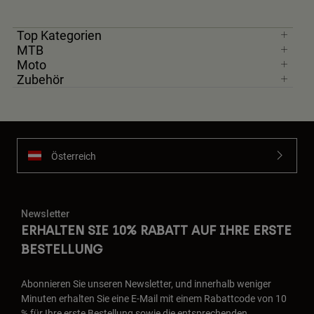
Top Kategorien
MTB
Moto
Zubehör
Österreich
Newsletter
ERHALTEN SIE 10% RABATT AUF IHRE ERSTE
BESTELLUNG
Abonnieren Sie unseren Newsletter, und innerhalb weniger
Minuten erhalten Sie eine E-Mail mit einem Rabattcode von 10
% für Ihre erste Bestellung sowie die entsprechenden