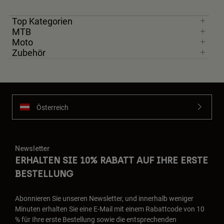
Top Kategorien
MTB
Moto
Zubehör
Österreich
Newsletter
ERHALTEN SIE 10% RABATT AUF IHRE ERSTE
BESTELLUNG
Abonnieren Sie unseren Newsletter, und innerhalb weniger
Minuten erhalten Sie eine E-Mail mit einem Rabattcode von 10
% für Ihre erste Bestellung sowie die entsprechenden