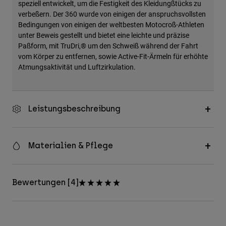
speziell entwickelt, um die Festigkeit des Kleidungßtücks zu
verbeßern. Der 360 wurde von einigen der anspruchsvollsten
Bedingungen von einigen der weltbesten Motocroß-Athleten
unter Beweis gestellt und bietet eine leichte und präzise
Paßform, mit TruDri,® um den Schweiß während der Fahrt
vom Körper zu entfernen, sowie Active-Fit-Ärmeln für erhöhte
Atmungsaktivität und Luftzirkulation.
Leistungsbeschreibung
Materialien & Pflege
Bewertungen [4]